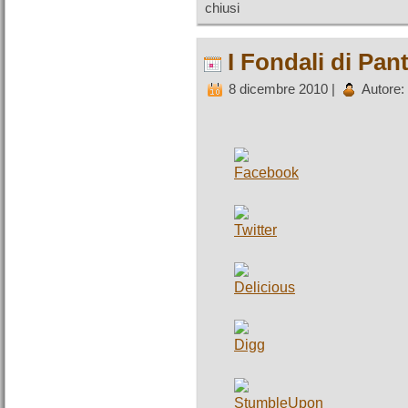
chiusi
I Fondali di Pant
8 dicembre 2010 |
Autore: