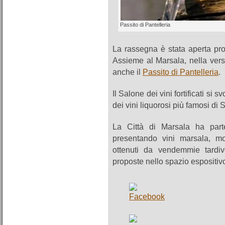
Passito di Pantelleria
La rassegna è stata aperta pr
Assieme al Marsala, nella vers
anche il
Passito di Pantelleria
.
Il Salone dei vini fortificati si
dei vini liquorosi più famosi d
La Città di Marsala ha part
presentando vini marsala, mo
ottenuti da vendemmie tardiv
proposte nello spazio espositiv