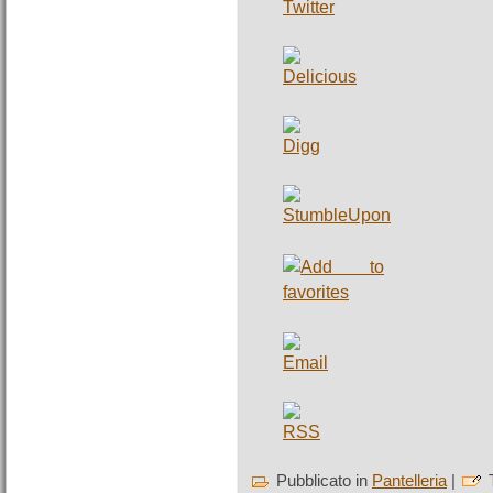
Pubblicato in
Pantelleria
|