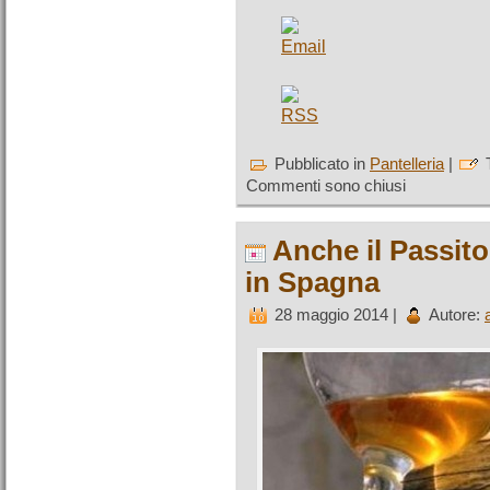
Pubblicato in
Pantelleria
|
Commenti sono chiusi
Anche il Passito 
in Spagna
28 maggio 2014 |
Autore: