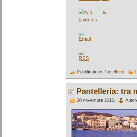
Pubblicato in
Pantelleria
|
Pantelleria: tra 
30 novembre 2010 |
Autor